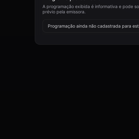
A programação exibida é informativa e pode so
prévio pela emissora.
Programação ainda não cadastrada para esta