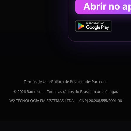
Abrir no a
Termos de Uso
•
Política de Privacidade
•
Parcerias
© 2026 Radiozin — Todas as rádios do Brasil em um só lugar.
W2 TECNOLOGIA EM SISTEMAS LTDA — CNPJ 20.208.555/0001-30