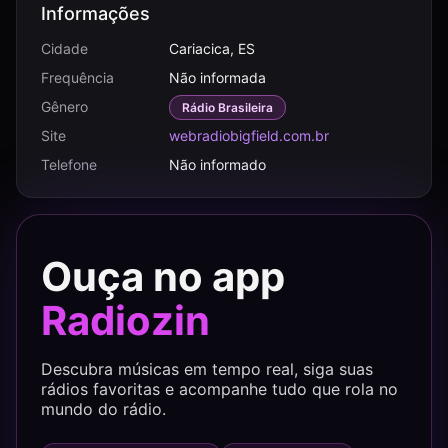
Informações
Cidade
Cariacica, ES
Frequência
Não informada
Gênero
Rádio Brasileira
Site
webradiobigfield.com.br
Telefone
Não informado
Ouça no app
Radiozin
Descubra músicas em tempo real, siga suas
rádios favoritas e acompanhe tudo que rola no
mundo do rádio.