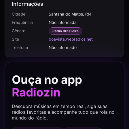
Informações
Cidade
Santana do Matos, RN
Frequência
Não informada
Gênero
Rádio Brasileira
Site
boavista.webradios.net
Telefone
Não informado
Ouça no app
Radiozin
Descubra músicas em tempo real, siga suas
rádios favoritas e acompanhe tudo que rola no
mundo do rádio.