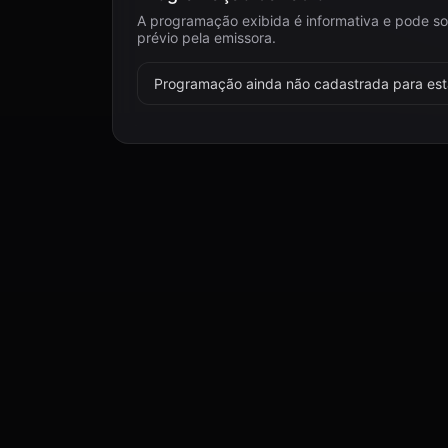
A programação exibida é informativa e pode so
prévio pela emissora.
Programação ainda não cadastrada para esta