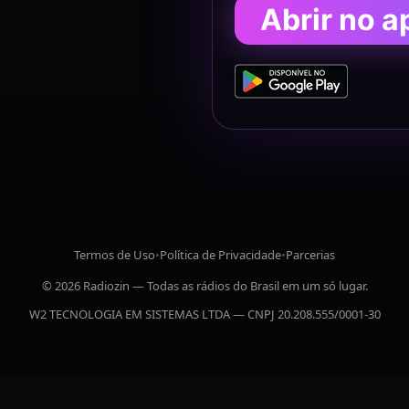
Abrir no a
Termos de Uso
•
Política de Privacidade
•
Parcerias
© 2026 Radiozin — Todas as rádios do Brasil em um só lugar.
W2 TECNOLOGIA EM SISTEMAS LTDA — CNPJ 20.208.555/0001-30