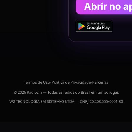
Abrir no a
Termos de Uso
•
Política de Privacidade
•
Parcerias
© 2026 Radiozin — Todas as rádios do Brasil em um só lugar.
W2 TECNOLOGIA EM SISTEMAS LTDA — CNPJ 20.208.555/0001-30