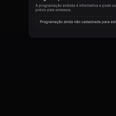
A programação exibida é informativa e pode so
prévio pela emissora.
Programação ainda não cadastrada para esta