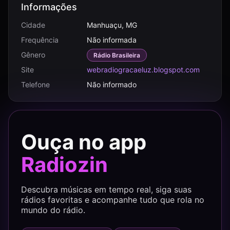
Informações
Cidade
Manhuaçu, MG
Frequência
Não informada
Gênero
Rádio Brasileira
Site
webradiogracaeluz.blogspot.com
Telefone
Não informado
Ouça no app
Radiozin
Descubra músicas em tempo real, siga suas
rádios favoritas e acompanhe tudo que rola no
mundo do rádio.