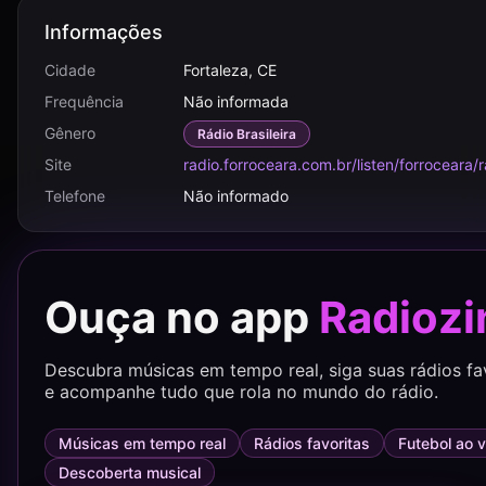
Informações
Cidade
Fortaleza, CE
Frequência
Não informada
Gênero
Rádio Brasileira
Site
radio.forroceara.com.br/listen/forroceara
Telefone
Não informado
Ouça no app
Radiozi
Descubra músicas em tempo real, siga suas rádios fa
e acompanhe tudo que rola no mundo do rádio.
Músicas em tempo real
Rádios favoritas
Futebol ao v
Descoberta musical