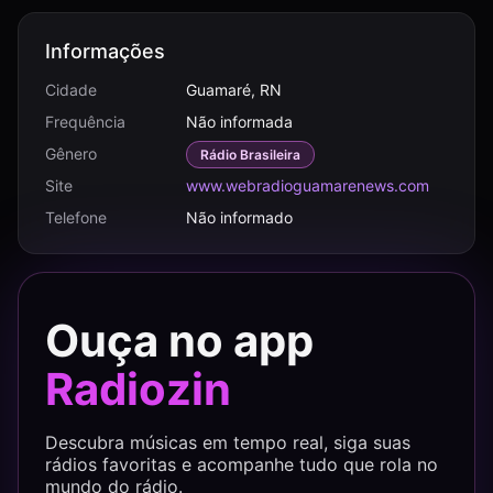
Informações
Cidade
Guamaré, RN
Frequência
Não informada
Gênero
Rádio Brasileira
Site
www.webradioguamarenews.com
Telefone
Não informado
Ouça no app
Radiozin
Descubra músicas em tempo real, siga suas
rádios favoritas e acompanhe tudo que rola no
mundo do rádio.