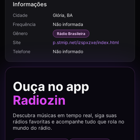
Informações
Cidade
Glória, BA
Frequência
Não informada
Gênero
Rádio Brasileira
Site
p.stmip.net/izspxzxe/index.html
Telefone
Não informado
Ouça no app
Radiozin
Descubra músicas em tempo real, siga suas
rádios favoritas e acompanhe tudo que rola no
mundo do rádio.