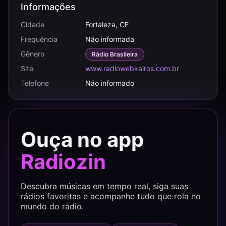
Informações
Cidade
Fortaleza, CE
Frequência
Não informada
Gênero
Rádio Brasileira
Site
www.radiowebkairos.com.br
Telefone
Não informado
Ouça no app
Radiozin
Descubra músicas em tempo real, siga suas
rádios favoritas e acompanhe tudo que rola no
mundo do rádio.