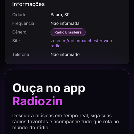
Informações
Cidade
Bauru, SP
Frequência
Não informada
Gênero
Rádio Brasileira
Site
zeno.fm/radio/manchester-web-
radio
Telefone
Não informado
Ouça no app
Radiozin
Descubra músicas em tempo real, siga suas
rádios favoritas e acompanhe tudo que rola no
mundo do rádio.