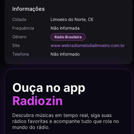
Informações
Cidade
Limoeiro do Norte, CE
Frequência
Não informada
Gênero
Rádio Brasileira
Site
www.webradiomelodialimoeiro.com.br
Telefone
Não informado
Ouça no app
Radiozin
Descubra músicas em tempo real, siga suas
rádios favoritas e acompanhe tudo que rola no
mundo do rádio.