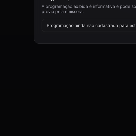
A programação exibida é informativa e pode so
prévio pela emissora.
Programação ainda não cadastrada para esta