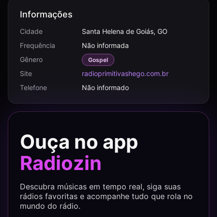
Informações
Cidade
Santa Helena de Goiás, GO
Frequência
Não informada
Gênero
Gospel
Site
radioprimitivashego.com.br
Telefone
Não informado
Ouça no app
Radiozin
Descubra músicas em tempo real, siga suas
rádios favoritas e acompanhe tudo que rola no
mundo do rádio.