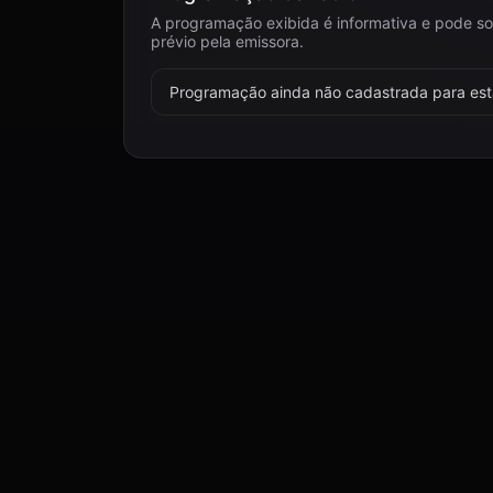
A programação exibida é informativa e pode so
prévio pela emissora.
Programação ainda não cadastrada para esta