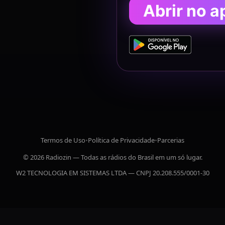
Abrir no a
Termos de Uso
•
Política de Privacidade
•
Parcerias
© 2026 Radiozin — Todas as rádios do Brasil em um só lugar.
W2 TECNOLOGIA EM SISTEMAS LTDA — CNPJ 20.208.555/0001-30