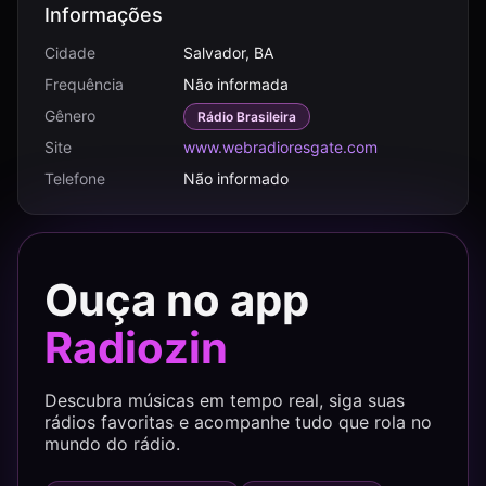
Informações
Cidade
Salvador, BA
Frequência
Não informada
Gênero
Rádio Brasileira
Site
www.webradioresgate.com
Telefone
Não informado
Ouça no app
Radiozin
Descubra músicas em tempo real, siga suas
rádios favoritas e acompanhe tudo que rola no
mundo do rádio.