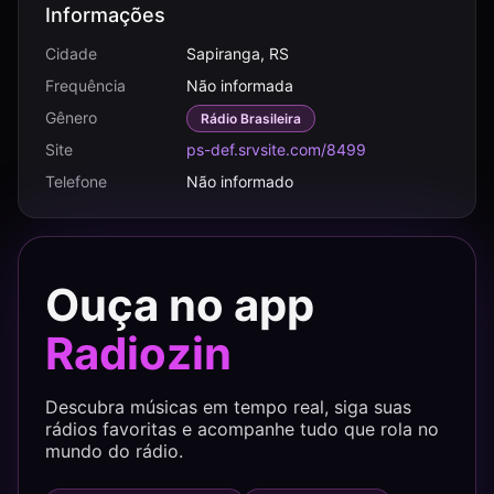
Informações
Cidade
Sapiranga, RS
Frequência
Não informada
Gênero
Rádio Brasileira
Site
ps-def.srvsite.com/8499
Telefone
Não informado
Ouça no app
Radiozin
Descubra músicas em tempo real, siga suas
rádios favoritas e acompanhe tudo que rola no
mundo do rádio.