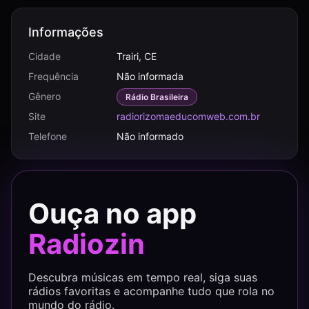
Informações
Cidade
Trairi, CE
Frequência
Não informada
Gênero
Rádio Brasileira
Site
radiorizomaeducomweb.com.br
Telefone
Não informado
Ouça no app
Radiozin
Descubra músicas em tempo real, siga suas
rádios favoritas e acompanhe tudo que rola no
mundo do rádio.