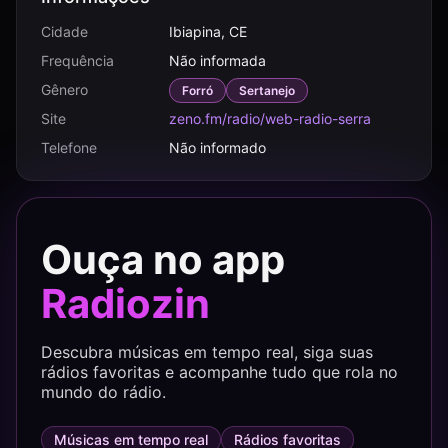
Cidade
Ibiapina, CE
Frequência
Não informada
Gênero
Forró
Sertanejo
Site
zeno.fm/radio/web-radio-serra
Telefone
Não informado
Ouça no app
Radiozin
Descubra músicas em tempo real, siga suas
rádios favoritas e acompanhe tudo que rola no
mundo do rádio.
Músicas em tempo real
Rádios favoritas