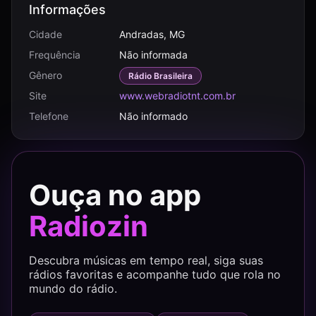
Informações
Cidade
Andradas, MG
Frequência
Não informada
Gênero
Rádio Brasileira
Site
www.webradiotnt.com.br
Telefone
Não informado
Ouça no app
Radiozin
Descubra músicas em tempo real, siga suas
rádios favoritas e acompanhe tudo que rola no
mundo do rádio.