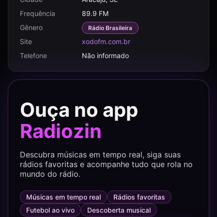
Frequência
89.9 FM
Gênero
Rádio Brasileira
Site
xodofm.com.br
Telefone
Não informado
Ouça no app
Radiozin
Descubra músicas em tempo real, siga suas
rádios favoritas e acompanhe tudo que rola no
mundo do rádio.
Músicas em tempo real
Rádios favoritas
Futebol ao vivo
Descoberta musical