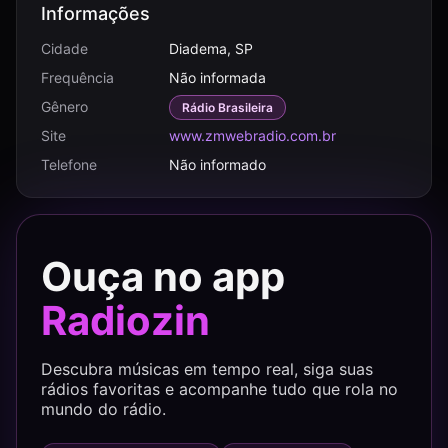
Informações
Cidade
Diadema, SP
Frequência
Não informada
Gênero
Rádio Brasileira
Site
www.zmwebradio.com.br
Telefone
Não informado
Ouça no app
Radiozin
Descubra músicas em tempo real, siga suas
rádios favoritas e acompanhe tudo que rola no
mundo do rádio.