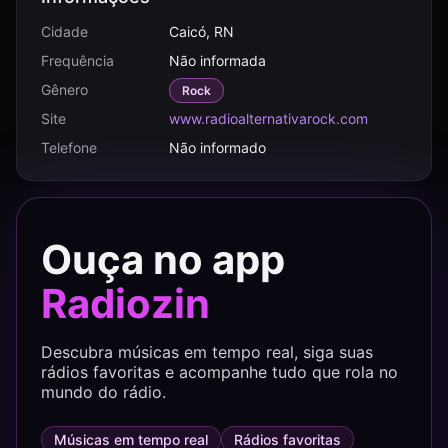
Cidade
Caicó, RN
Frequência
Não informada
Gênero
Rock
Site
www.radioalternativarock.com
Telefone
Não informado
Ouça no app
Radiozin
Descubra músicas em tempo real, siga suas
rádios favoritas e acompanhe tudo que rola no
mundo do rádio.
Músicas em tempo real
Rádios favoritas