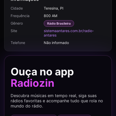
Cidade
Teresina, PI
Frequência
800 AM
Gênero
Rádio Brasileira
Site
sistemaantares.com.br/radio-
antares
Telefone
Não informado
Ouça no app
Radiozin
Descubra músicas em tempo real, siga suas
rádios favoritas e acompanhe tudo que rola no
mundo do rádio.