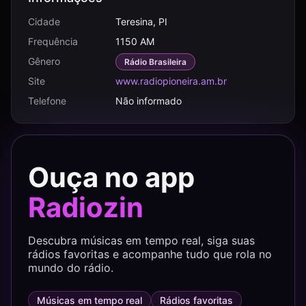
Cidade
Teresina, PI
Frequência
1150 AM
Gênero
Rádio Brasileira
Site
www.radiopioneira.am.br
Telefone
Não informado
Ouça no app
Radiozin
Descubra músicas em tempo real, siga suas
rádios favoritas e acompanhe tudo que rola no
mundo do rádio.
Músicas em tempo real
Rádios favoritas