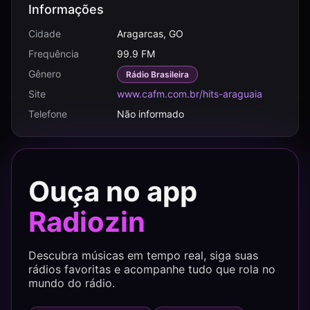
Informações
Cidade
Aragarcas, GO
Frequência
99.9 FM
Gênero
Rádio Brasileira
Site
www.cafm.com.br/hits-araguaia
Telefone
Não informado
Ouça no app
Radiozin
Descubra músicas em tempo real, siga suas
rádios favoritas e acompanhe tudo que rola no
mundo do rádio.