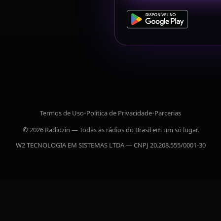
Termos de Uso
•
Política de Privacidade
•
Parcerias
© 2026 Radiozin — Todas as rádios do Brasil em um só lugar.
W2 TECNOLOGIA EM SISTEMAS LTDA — CNPJ 20.208.555/0001-30