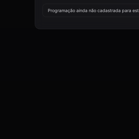
Programação ainda não cadastrada para esta