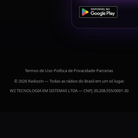
Termos de Uso
•
Política de Privacidade
•
Parcerias
© 2026 Radiozin — Todas as rádios do Brasil em um só lugar.
W2 TECNOLOGIA EM SISTEMAS LTDA — CNPJ 20.208.555/0001-30