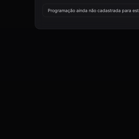
Programação ainda não cadastrada para esta