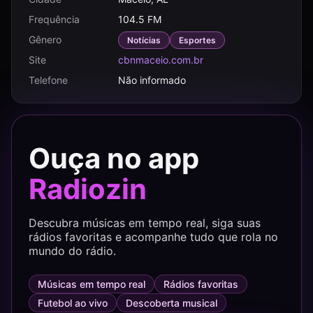
Frequência
104.5 FM
Gênero
Notícias
Esportes
Site
cbnmaceio.com.br
Telefone
Não informado
Ouça no app
Radiozin
Descubra músicas em tempo real, siga suas
rádios favoritas e acompanhe tudo que rola no
mundo do rádio.
Músicas em tempo real
Rádios favoritas
Futebol ao vivo
Descoberta musical