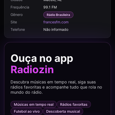
Frequência
99.1 FM
Gênero
Rádio Brasileira
Site
francesfm.com
Telefone
Não informado
Ouça no app
Radiozin
Descubra músicas em tempo real, siga suas
rádios favoritas e acompanhe tudo que rola no
mundo do rádio.
Músicas em tempo real
Rádios favoritas
Futebol ao vivo
Descoberta musical