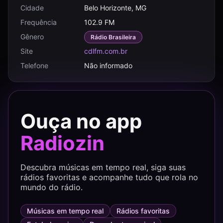
Cidade
Belo Horizonte, MG
Frequência
102.9 FM
Gênero
Rádio Brasileira
Site
cdlfm.com.br
Telefone
Não informado
Ouça no app
Radiozin
Descubra músicas em tempo real, siga suas
rádios favoritas e acompanhe tudo que rola no
mundo do rádio.
Músicas em tempo real
Rádios favoritas