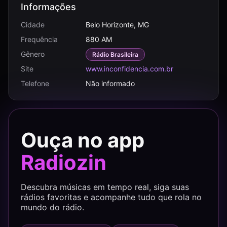
Informações
Cidade
Belo Horizonte, MG
Frequência
880 AM
Gênero
Rádio Brasileira
Site
www.inconfidencia.com.br
Telefone
Não informado
Ouça no app
Radiozin
Descubra músicas em tempo real, siga suas
rádios favoritas e acompanhe tudo que rola no
mundo do rádio.