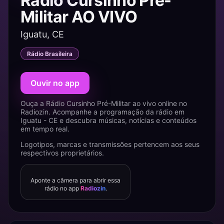
Rádio Cursinho Pré-
Militar AO VIVO
Iguatu, CE
Rádio Brasileira
Ouvir no app
Ouça a Rádio Cursinho Pré-Militar ao vivo online no
Radiozin. Acompanhe a programação da rádio em
Iguatu - CE e descubra músicas, notícias e conteúdos
em tempo real.
Logotipos, marcas e transmissões pertencem aos seus
respectivos proprietários.
Aponte a câmera para abrir essa
rádio no app
Radiozin
.