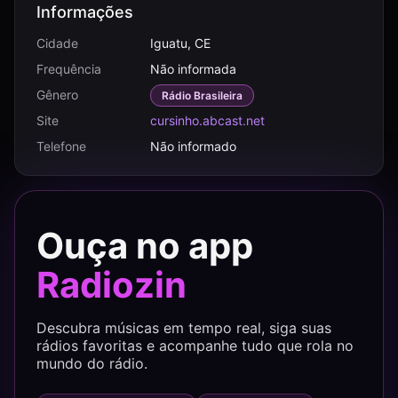
Informações
Cidade
Iguatu, CE
Frequência
Não informada
Gênero
Rádio Brasileira
Site
cursinho.abcast.net
Telefone
Não informado
Ouça no app
Radiozin
Descubra músicas em tempo real, siga suas
rádios favoritas e acompanhe tudo que rola no
mundo do rádio.