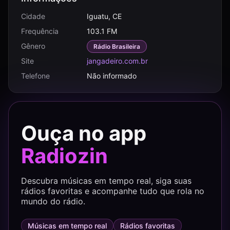
Cidade
Iguatu, CE
Frequência
103.1 FM
Gênero
Rádio Brasileira
Site
jangadeiro.com.br
Telefone
Não informado
Ouça no app
Radiozin
Descubra músicas em tempo real, siga suas
rádios favoritas e acompanhe tudo que rola no
mundo do rádio.
Músicas em tempo real
Rádios favoritas