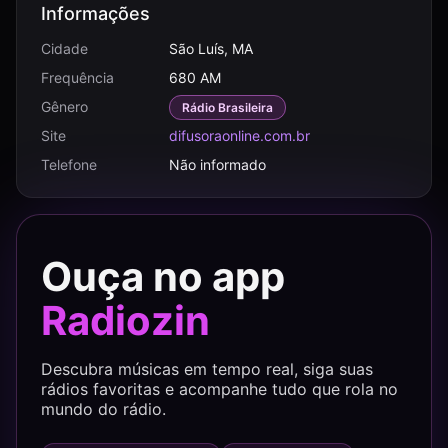
Informações
Cidade
São Luís, MA
Frequência
680 AM
Gênero
Rádio Brasileira
Site
difusoraonline.com.br
Telefone
Não informado
Ouça no app
Radiozin
Descubra músicas em tempo real, siga suas
rádios favoritas e acompanhe tudo que rola no
mundo do rádio.