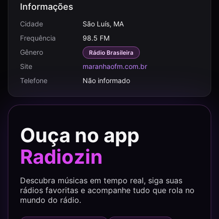
Informações
Cidade
São Luís, MA
Frequência
98.5 FM
Gênero
Rádio Brasileira
Site
maranhaofm.com.br
Telefone
Não informado
Ouça no app
Radiozin
Descubra músicas em tempo real, siga suas
rádios favoritas e acompanhe tudo que rola no
mundo do rádio.