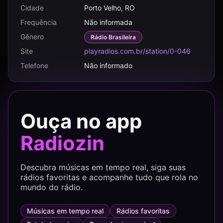
Cidade
Porto Velho, RO
Frequência
Não informada
Gênero
Rádio Brasileira
Site
playradios.com.br/station/0-046
Telefone
Não informado
Ouça no app
Radiozin
Descubra músicas em tempo real, siga suas
rádios favoritas e acompanhe tudo que rola no
mundo do rádio.
Músicas em tempo real
Rádios favoritas