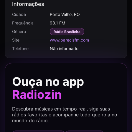
Informações
Cidade
Porto Velho, RO
Frequência
98.1 FM
Gênero
Rádio Brasileira
Site
www.parecisfm.com
Telefone
Não informado
Ouça no app
Radiozin
Descubra músicas em tempo real, siga suas
rádios favoritas e acompanhe tudo que rola no
mundo do rádio.