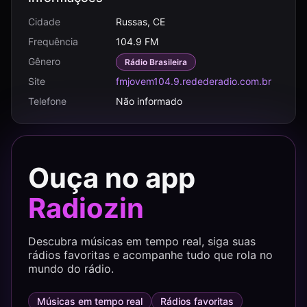
Cidade
Russas, CE
Frequência
104.9 FM
Gênero
Rádio Brasileira
Site
fmjovem104.9.redederadio.com.br
Telefone
Não informado
Ouça no app
Radiozin
Descubra músicas em tempo real, siga suas
rádios favoritas e acompanhe tudo que rola no
mundo do rádio.
Músicas em tempo real
Rádios favoritas