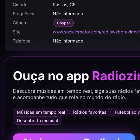
Cidade
Russas, CE
Frequência
Não informada
Gênero
Gospel
Site
www.socialcreator.com/radiowebprovidnc
Telefone
Não informado
Ouça no app
Radiozi
Descubra músicas em tempo real, siga suas rádios fa
e acompanhe tudo que rola no mundo do rádio.
Músicas em tempo real
Rádios favoritas
Futebol ao v
Descoberta musical