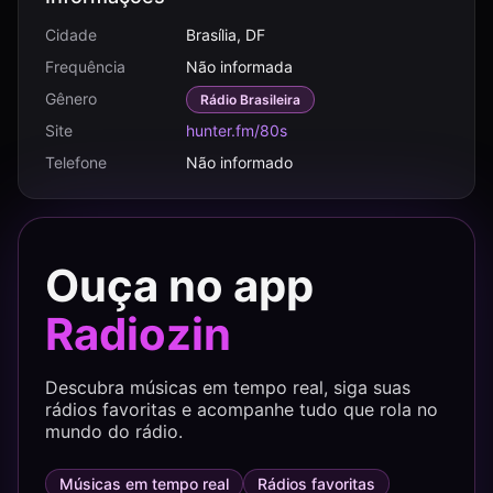
Cidade
Brasília, DF
Frequência
Não informada
Gênero
Rádio Brasileira
Site
hunter.fm/80s
Telefone
Não informado
Ouça no app
Radiozin
Descubra músicas em tempo real, siga suas
rádios favoritas e acompanhe tudo que rola no
mundo do rádio.
Músicas em tempo real
Rádios favoritas