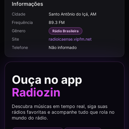
Informações
Cidade
Santo Antônio do Içá, AM
Frequência
89.3 FM
Gênero
Rádio Brasileira
Site
radioicaense.vipfm.net
Telefone
Não informado
Ouça no app
Radiozin
Descubra músicas em tempo real, siga suas
rádios favoritas e acompanhe tudo que rola no
mundo do rádio.