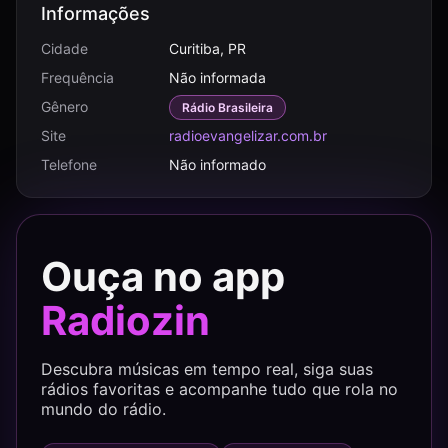
Informações
Cidade
Curitiba, PR
Frequência
Não informada
Gênero
Rádio Brasileira
Site
radioevangelizar.com.br
Telefone
Não informado
Ouça no app
Radiozin
Descubra músicas em tempo real, siga suas
rádios favoritas e acompanhe tudo que rola no
mundo do rádio.