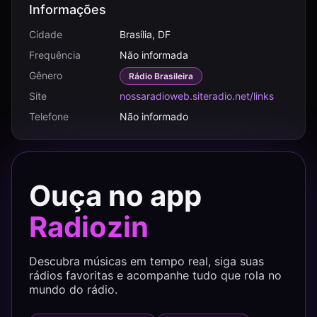
Informações
Cidade
Brasília, DF
Frequência
Não informada
Gênero
Rádio Brasileira
Site
nossaradioweb.siteradio.net/links
Telefone
Não informado
Ouça no app
Radiozin
Descubra músicas em tempo real, siga suas
rádios favoritas e acompanhe tudo que rola no
mundo do rádio.