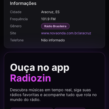
Informações
Cidade
Aracruz, ES
Frequência
101.9 FM
Gênero
Rádio Brasileira
Site
www.novaonda.com.br/aracruz
Telefone
Não informado
Ouça no app
Radiozin
Descubra músicas em tempo real, siga suas
rádios favoritas e acompanhe tudo que rola no
mundo do rádio.