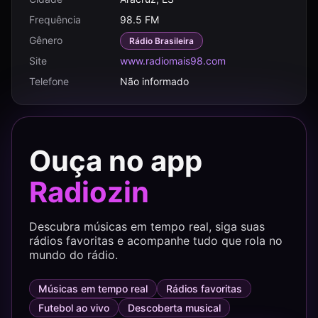
Frequência
98.5 FM
Gênero
Rádio Brasileira
Site
www.radiomais98.com
Telefone
Não informado
Ouça no app
Radiozin
Descubra músicas em tempo real, siga suas
rádios favoritas e acompanhe tudo que rola no
mundo do rádio.
Músicas em tempo real
Rádios favoritas
Futebol ao vivo
Descoberta musical