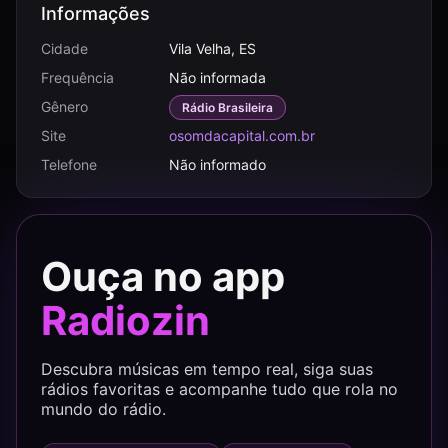
Informações
Cidade
Vila Velha, ES
Frequência
Não informada
Gênero
Rádio Brasileira
Site
osomdacapital.com.br
Telefone
Não informado
Ouça no app
Radiozin
Descubra músicas em tempo real, siga suas
rádios favoritas e acompanhe tudo que rola no
mundo do rádio.