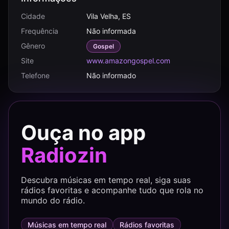
Cidade
Vila Velha, ES
Frequência
Não informada
Gênero
Gospel
Site
www.amazongospel.com
Telefone
Não informado
Ouça no app
Radiozin
Descubra músicas em tempo real, siga suas
rádios favoritas e acompanhe tudo que rola no
mundo do rádio.
Músicas em tempo real
Rádios favoritas