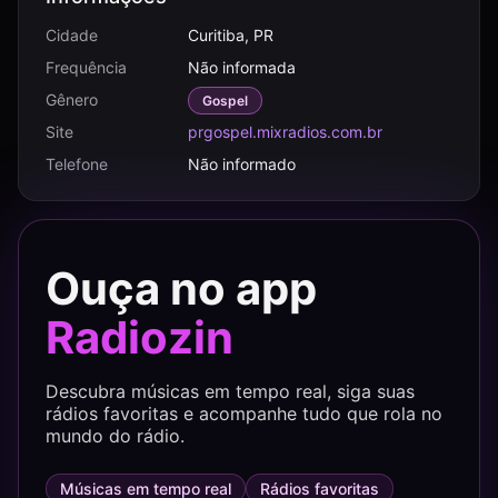
Cidade
Curitiba, PR
Frequência
Não informada
Gênero
Gospel
Site
prgospel.mixradios.com.br
Telefone
Não informado
Ouça no app
Radiozin
Descubra músicas em tempo real, siga suas
rádios favoritas e acompanhe tudo que rola no
mundo do rádio.
Músicas em tempo real
Rádios favoritas