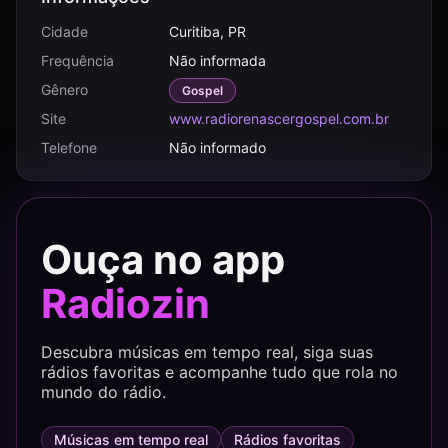
Cidade
Curitiba, PR
Frequência
Não informada
Gênero
Gospel
Site
www.radiorenascergospel.com.br
Telefone
Não informado
Ouça no app
Radiozin
Descubra músicas em tempo real, siga suas
rádios favoritas e acompanhe tudo que rola no
mundo do rádio.
Músicas em tempo real
Rádios favoritas